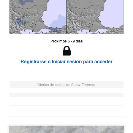
Proximos 6 - 9 dias
Registrarse o Iniciar sesion para acceder
Ofertas de socios de Snow-Forecast