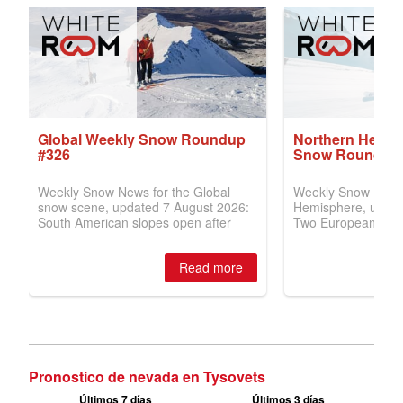
Pronostico de nevada en Tysovets
Últimos 7 días
Últimos 3 días