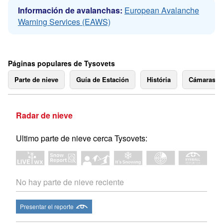
Información de avalanchas:
European Avalanche
Warning Services (EAWS)
Páginas populares de Tysovets
Parte de nieve
Guía de Estación
História
Cámaras 
Radar de nieve
Ultimo parte de nieve cerca Tysovets:
No hay parte de nieve reciente
Presentar el reporte