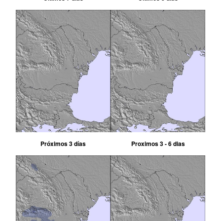
Próximos 3 días
Proximos 3 - 6 dias