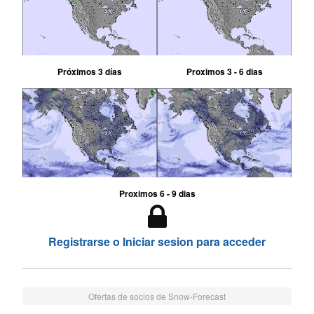
Próximos 3 días
Proximos 3 - 6 dias
Proximos 6 - 9 dias
Registrarse o Iniciar sesion para acceder
Ofertas de socios de Snow-Forecast