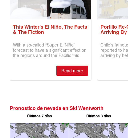
Pronostico de nevada en Ski Wentworth
Últimos 7 días
Últimos 3 días