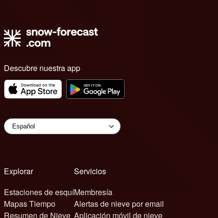
Descubre nuestra app
Explorar
Servicios
Estaciones de esquí
Membresía
Mapas Tiempo
Alertas de nieve por email
Resumen de Nieve
Aplicación móvil de nieve