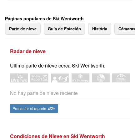
Páginas populares de Ski Wentworth
Parte de nieve
Guía de Estación
História
Cámaras 
Radar de nieve
Ultimo parte de nieve cerca Ski Wentworth:
No hay parte de nieve reciente
Presentar el reporte
Condiciones de Nieve en Ski Wentworth