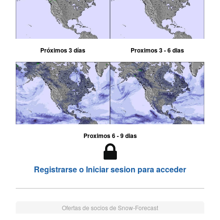
Próximos 3 días
Proximos 3 - 6 dias
Proximos 6 - 9 dias
Registrarse o Iniciar sesion para acceder
Ofertas de socios de Snow-Forecast