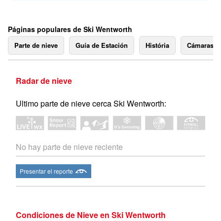
Páginas populares de Ski Wentworth
Parte de nieve
Guía de Estación
História
Cámaras 
Radar de nieve
Ultimo parte de nieve cerca Ski Wentworth:
No hay parte de nieve reciente
Presentar el reporte
Condiciones de Nieve en Ski Wentworth