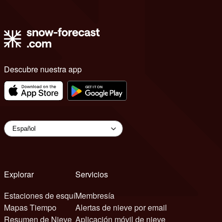
Descubre nuestra app
Explorar
Servicios
Estaciones de esquí
Membresía
Mapas Tiempo
Alertas de nieve por email
Resumen de Nieve
Aplicación móvil de nieve