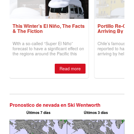
Pronostico de nevada en Ski Wentworth
Últimos 7 días
Últimos 3 días