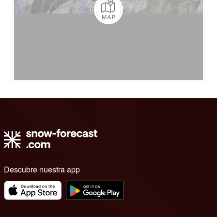
Descubre nuestra app