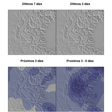
Últimos 7 días
Últimos 3 días
Próximos 3 días
Proximos 3 - 6 dias