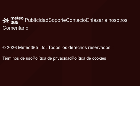
Publicidad
Soporte
Contacto
Enlazar a nosotros
Comentario
© 2026 Meteo365 Ltd. Todos los derechos reservados
8
Términos de uso
Política de privacidad
Política de cookies