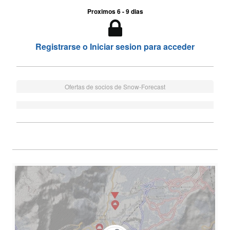
Proximos 6 - 9 dias
Registrarse o Iniciar sesion para acceder
Ofertas de socios de Snow-Forecast