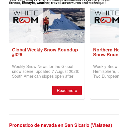
Pronostico de nevada en San Sicario (Vialattea)