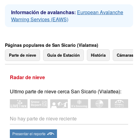
Información de avalanchas:
European Avalanche
Warning Services (EAWS)
Páginas populares de San Sicario (Vialattea)
Parte de nieve
Guía de Estación
História
Cámaras 
Radar de nieve
Ultimo parte de nieve cerca San Sicario (Vialattea):
No hay parte de nieve reciente
Presentar el reporte