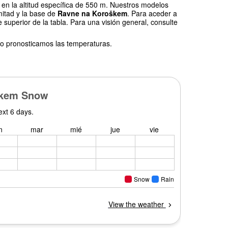
en la altitud específica de 550 m. Nuestros modelos
mitad y la base de
Ravne na Koroškem
. Para aceder a
 superior de la tabla. Para una visión general, consulte
o pronosticamos las temperaturas.