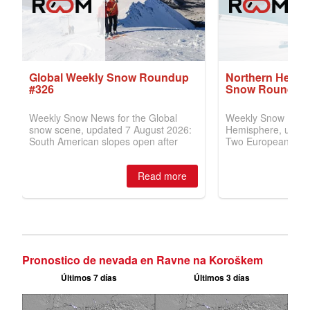
Pronostico de nevada en Ravne na Koroškem
Últimos 7 días
Últimos 3 días