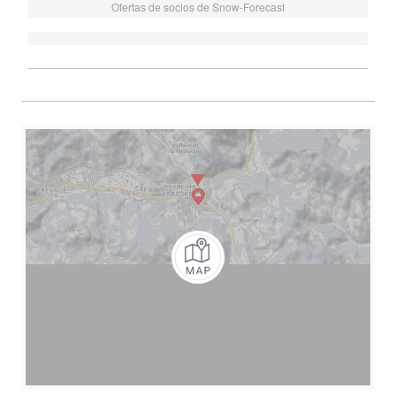
Ofertas de socios de Snow-Forecast