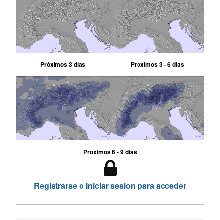
Próximos 3 días
Proximos 3 - 6 dias
Proximos 6 - 9 dias
Registrarse o Iniciar sesion para acceder