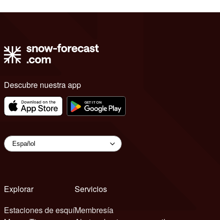
Descubre nuestra app
Explorar
Servicios
Estaciones de esquí
Membresía