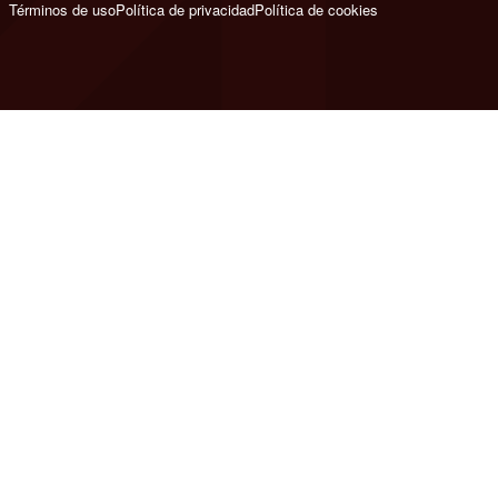
Términos de uso
Política de privacidad
Política de cookies