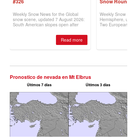
Pronostico de nevada en Mt Elbrus
Últimos 7 días
Últimos 3 días