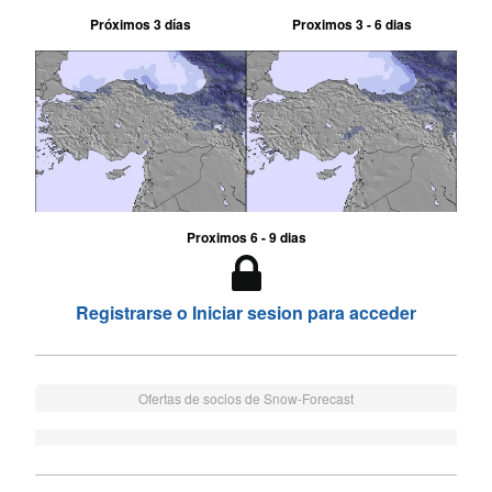
Próximos 3 días
Proximos 3 - 6 dias
Proximos 6 - 9 dias
Registrarse o Iniciar sesion para acceder
Ofertas de socios de Snow-Forecast