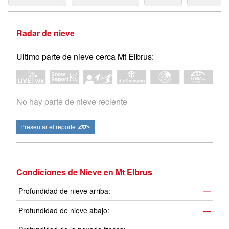
Radar de nieve
Ultimo parte de nieve cerca Mt Elbrus:
No hay parte de nieve reciente
Presentar el reporte
Condiciones de Nieve en Mt Elbrus
Profundidad de nieve arriba:
—
Profundidad de nieve abajo:
—