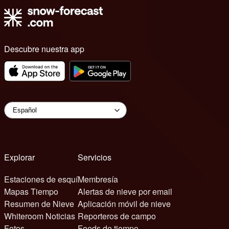
Descubre nuestra app
Explorar
Servicios
Estaciones de esquí
Membresía
Mapas Tiempo
Alertas de nieve por email
Resumen de Nieve
Aplicación móvil de nieve
Whiteroom Noticias
Reporteros de campo
Fotos
Feeds de tiempo