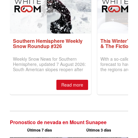
Pronostico de nevada en Mount Sunapee
Últimos 7 días
Últimos 3 días