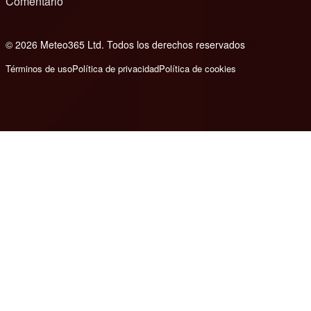
Comentario
© 2026 Meteo365 Ltd. Todos los derechos reservados
8
Términos de uso
Política de privacidad
Política de cookies