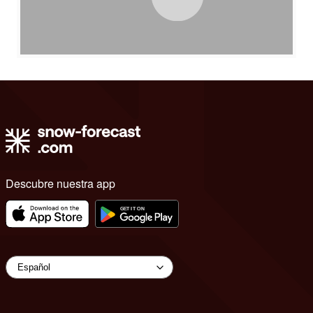
Descubre nuestra app