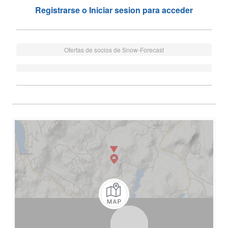
Registrarse o Iniciar sesion para acceder
Ofertas de socios de Snow-Forecast