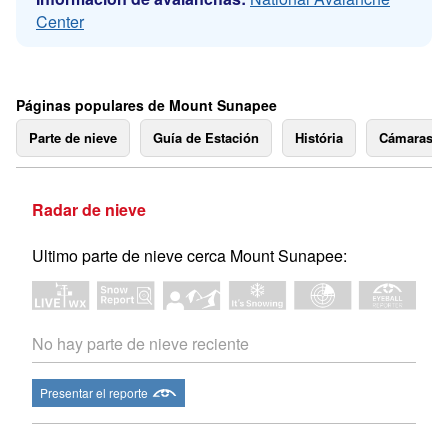
Center
Páginas populares de Mount Sunapee
Parte de nieve
Guía de Estación
História
Cámaras 
Radar de nieve
Ultimo parte de nieve cerca Mount Sunapee:
No hay parte de nieve reciente
Presentar el reporte