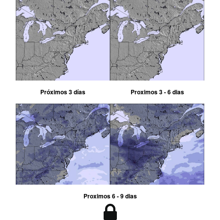
Próximos 3 días
Proximos 3 - 6 dias
Proximos 6 - 9 dias