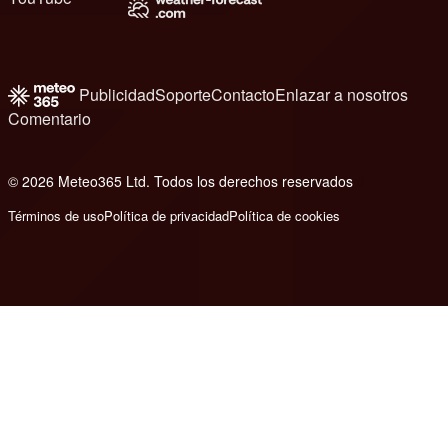
Publicidad
Soporte
Contacto
Enlazar a nosotros
Comentario
© 2026 Meteo365 Ltd. Todos los derechos reservados
8
Términos de uso
Política de privacidad
Política de cookies