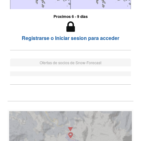
Proximos 6 - 9 dias
Registrarse o Iniciar sesion para acceder
Ofertas de socios de Snow-Forecast