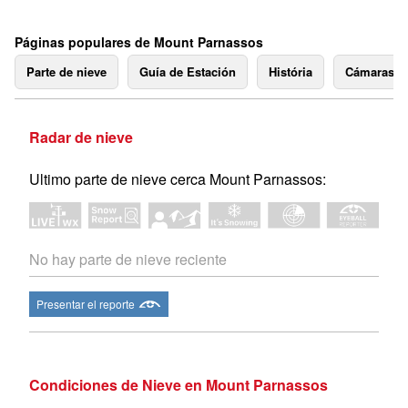
Páginas populares de Mount Parnassos
Parte de nieve
Guía de Estación
História
Cámaras 
Radar de nieve
Ultimo parte de nieve cerca Mount Parnassos:
No hay parte de nieve reciente
Presentar el reporte
Condiciones de Nieve en Mount Parnassos