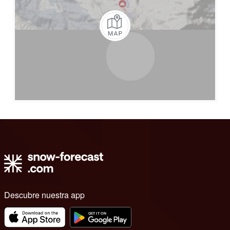
Descubre nuestra app