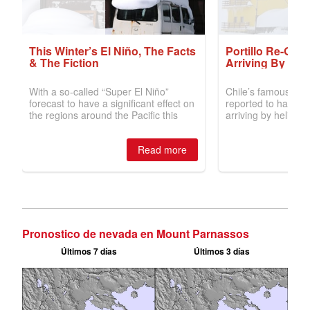
Pronostico de nevada en Mount Parnassos
Últimos 7 días
Últimos 3 días