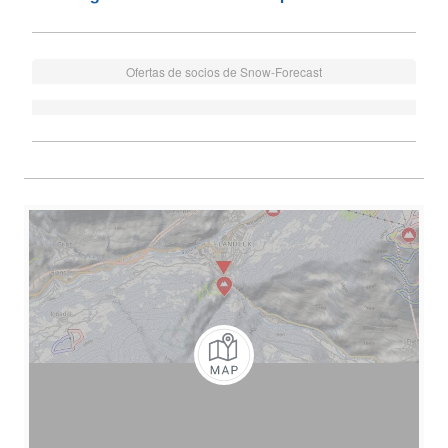
Ofertas de socios de Snow-Forecast