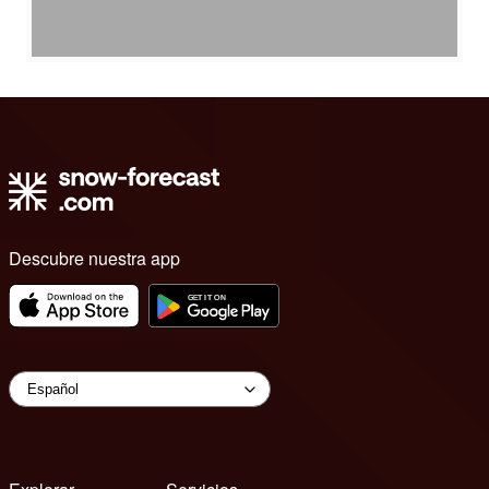
Descubre nuestra app