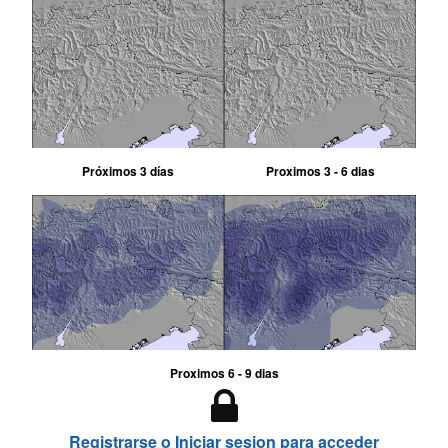
Próximos 3 días
Proximos 3 - 6 dias
Proximos 6 - 9 dias
Registrarse o Iniciar sesion para acceder