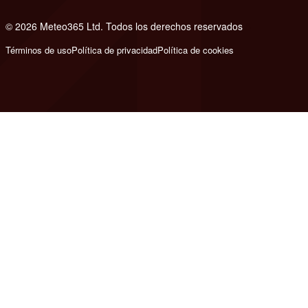
© 2026 Meteo365 Ltd. Todos los derechos reservados
8
Términos de uso
Política de privacidad
Política de cookies