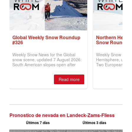
Pronostico de nevada en Landeck-Zams-Fliess
Últimos 7 días
Últimos 3 días