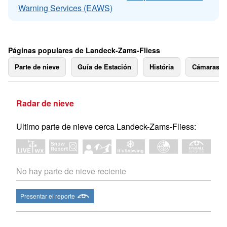
Warning Services (EAWS)
Páginas populares de Landeck-Zams-Fliess
Parte de nieve
Guía de Estación
História
Cámaras 
Radar de nieve
Ultimo parte de nieve cerca Landeck-Zams-Fliess:
No hay parte de nieve reciente
Presentar el reporte