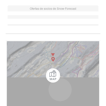
Ofertas de socios de Snow-Forecast