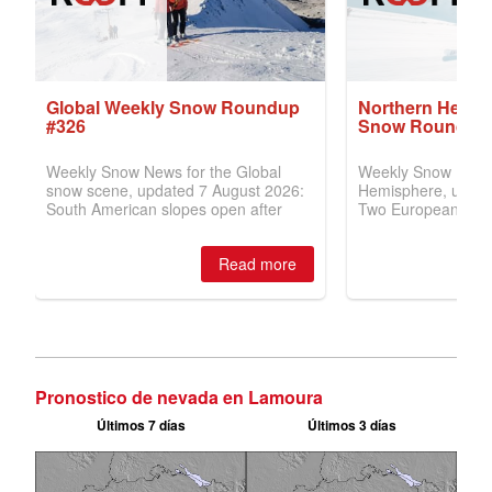
Pronostico de nevada en Lamoura
Últimos 7 días
Últimos 3 días