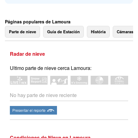
Páginas populares de Lamoura
Parte de nieve
Guía de Estación
História
Cámaras 
Radar de nieve
Ultimo parte de nieve cerca Lamoura:
No hay parte de nieve reciente
Presentar el reporte
Condiciones de Nieve en Lamoura