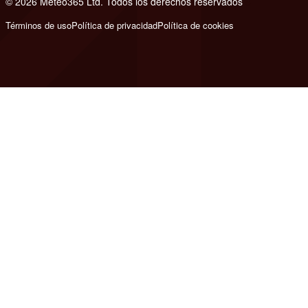
© 2026 Meteo365 Ltd. Todos los derechos reservados
8
Términos de uso
Política de privacidad
Política de cookies