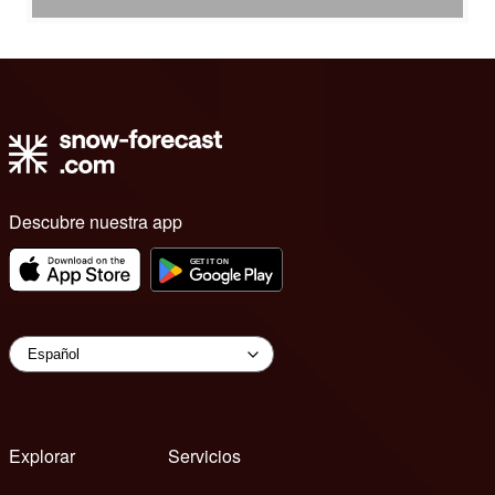
Descubre nuestra app
Explorar
Servicios