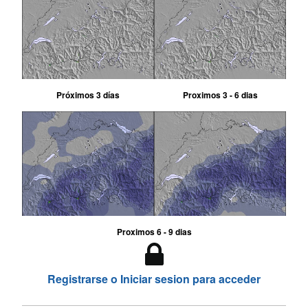
Próximos 3 días
Proximos 3 - 6 dias
Proximos 6 - 9 dias
Registrarse o Iniciar sesion para acceder