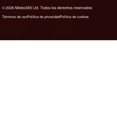
© 2026 Meteo365 Ltd. Todos los derechos reservados
e
Términos de uso
Política de privacidad
Política de cookies