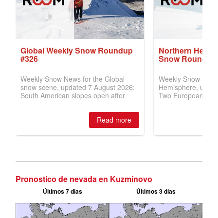
Pronostico de nevada en Kuzmínovo
Últimos 7 días
Últimos 3 días