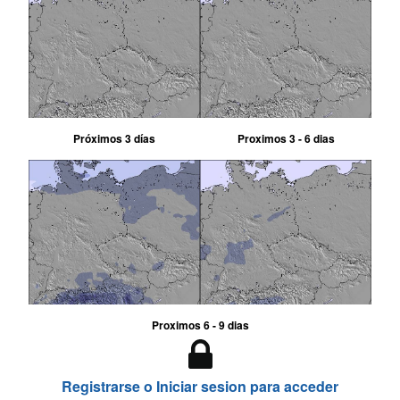
Próximos 3 días
Proximos 3 - 6 dias
Proximos 6 - 9 dias
Registrarse o Iniciar sesion para acceder