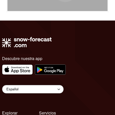
Descubre nuestra app
Explorar
Servicios