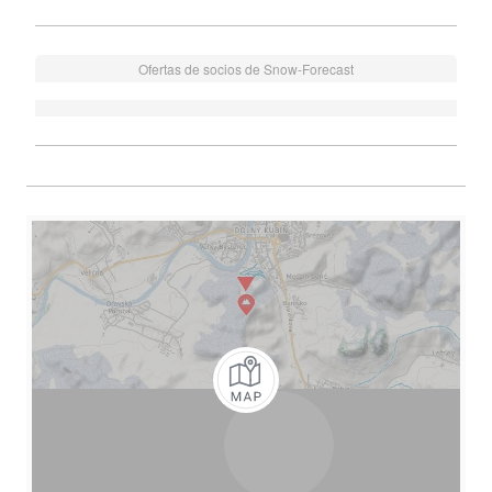
Ofertas de socios de Snow-Forecast