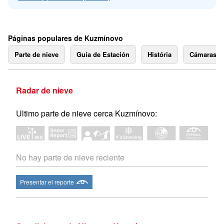
Páginas populares de Kuzmínovo
Parte de nieve
Guía de Estación
História
Cámaras 
Radar de nieve
Ultimo parte de nieve cerca Kuzmínovo:
No hay parte de nieve reciente
Presentar el reporte