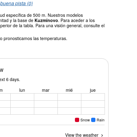
/
buena pista (0)
itud específica de 500 m. Nuestros modelos
mitad y la base de
Kuzmínovo
. Para aceder a los
erior de la tabla. Para una visión general, consulte el
o pronosticamos las temperaturas.