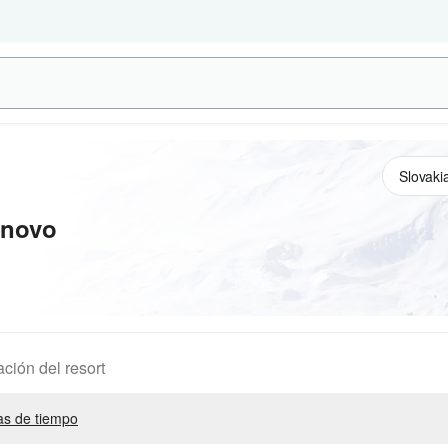
ínovo
ación del resort
s de tiempo