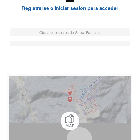
Registrarse o Iniciar sesion para acceder
Ofertas de socios de Snow-Forecast