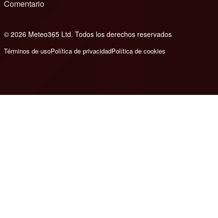
Comentario
© 2026 Meteo365 Ltd. Todos los derechos reservados
8
Términos de uso
Política de privacidad
Política de cookies