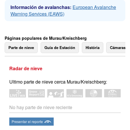
Información de avalanchas:
European Avalanche
Warning Services (EAWS)
Páginas populares de Murau/Kreischberg
Parte de nieve
Guía de Estación
História
Cámaras 
Radar de nieve
Ultimo parte de nieve cerca Murau/Kreischberg:
No hay parte de nieve reciente
Presentar el reporte