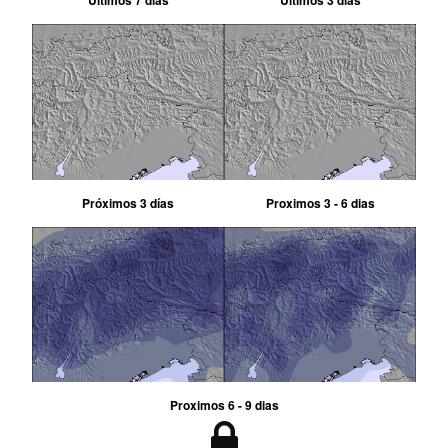
Últimos 7 días
Últimos 3 días
Próximos 3 días
Proximos 3 - 6 dias
Proximos 6 - 9 dias