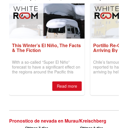
Pronostico de nevada en Murau/Kreischberg