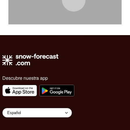
Descubre nuestra app