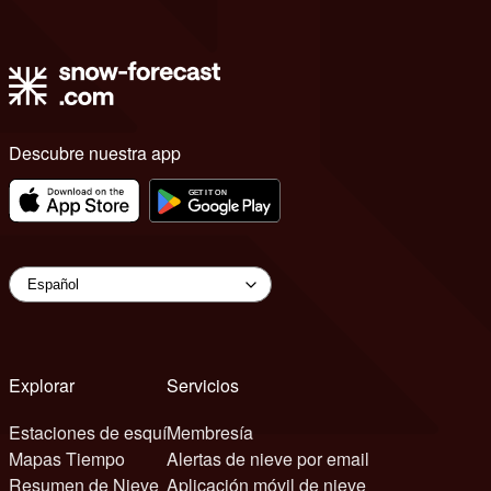
Descubre nuestra app
Explorar
Servicios
Estaciones de esquí
Membresía
Mapas Tiempo
Alertas de nieve por email
Resumen de Nieve
Aplicación móvil de nieve