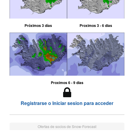
Próximos 3 días
Proximos 3 - 6 dias
Proximos 6 - 9 dias
Registrarse o Iniciar sesion para acceder
Ofertas de socios de Snow-Forecast