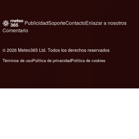
Publicidad
Soporte
Contacto
Enlazar a nosotros
Comentario
© 2026 Meteo365 Ltd. Todos los derechos reservados
b
Términos de uso
Política de privacidad
Política de cookies