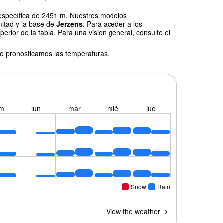
 específica de 2451 m. Nuestros modelos
mitad y la base de
Jerzens
. Para aceder a los
erior de la tabla. Para una visión general, consulte el
o pronosticamos las temperaturas.