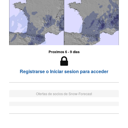
Proximos 6 - 9 dias
Registrarse o Iniciar sesion para acceder
Ofertas de socios de Snow-Forecast