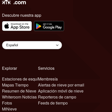
Descubre nuestra app
Explorar
Servicios
Estaciones de esquí
Membresía
Mapas Tiempo
Alertas de nieve por email
Resumen de Nieve
Aplicación móvil de nieve
Whiteroom Noticias
Reporteros de campo
Fotos
Feeds de tiempo
MiNieve