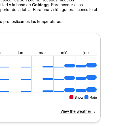
mitad y la base de
Goldegg
. Para aceder a los
erior de la tabla. Para una visión general, consulte el
o pronosticamos las temperaturas.