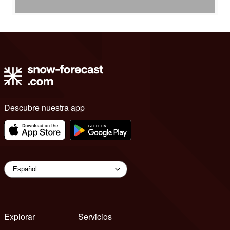
Descubre nuestra app
Explorar
Servicios