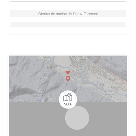
Ofertas de socios de Snow-Forecast