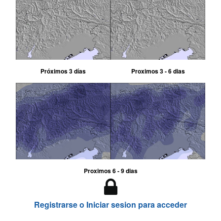
Próximos 3 días
Proximos 3 - 6 dias
Proximos 6 - 9 dias
Registrarse o Iniciar sesion para acceder