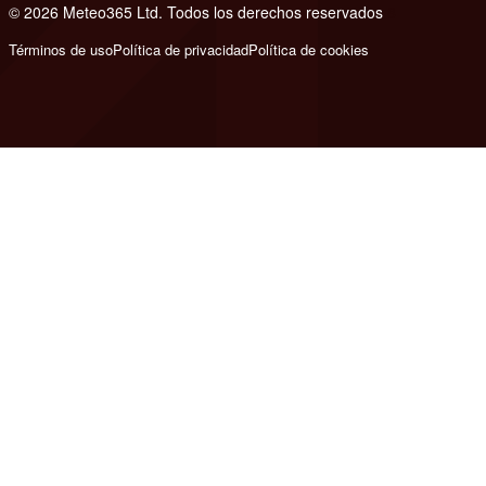
© 2026 Meteo365 Ltd. Todos los derechos reservados
8
Términos de uso
Política de privacidad
Política de cookies