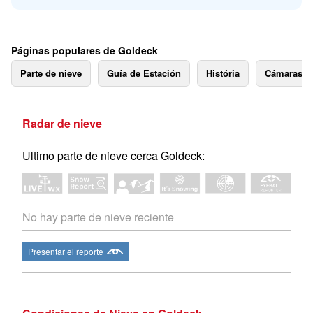
Páginas populares de Goldeck
Parte de nieve
Guía de Estación
História
Cámaras 
Radar de nieve
Ultimo parte de nieve cerca Goldeck:
No hay parte de nieve reciente
Presentar el reporte