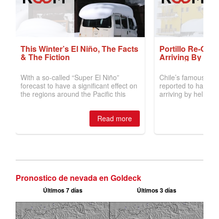
Pronostico de nevada en Goldeck
Últimos 7 días
Últimos 3 días