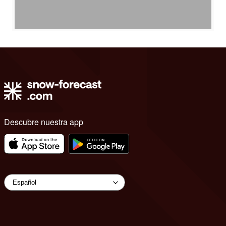
Descubre nuestra app