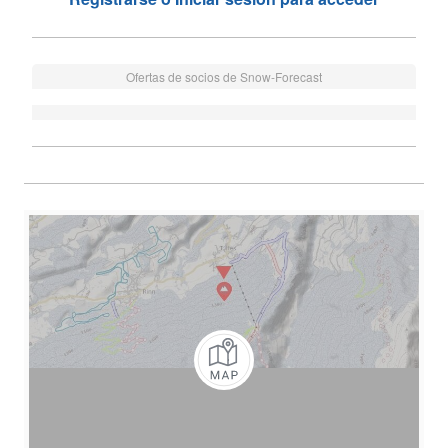
Ofertas de socios de Snow-Forecast