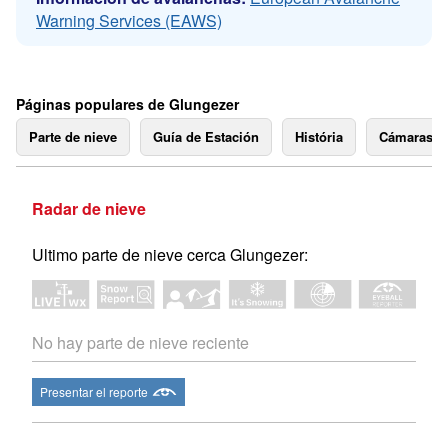
Warning Services (EAWS)
Páginas populares de Glungezer
Parte de nieve
Guía de Estación
História
Cámaras 
Radar de nieve
Ultimo parte de nieve cerca Glungezer:
No hay parte de nieve reciente
Presentar el reporte