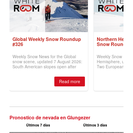
Pronostico de nevada en Glungezer
Últimos 7 días
Últimos 3 días