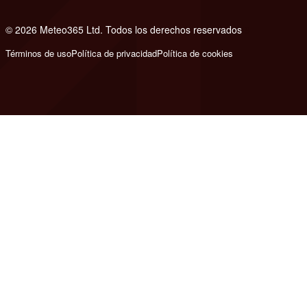
© 2026 Meteo365 Ltd. Todos los derechos reservados
8
Términos de uso
Política de privacidad
Política de cookies