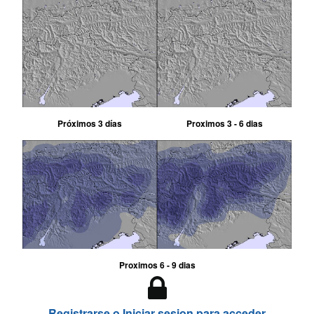
Próximos 3 días
Proximos 3 - 6 dias
Proximos 6 - 9 dias
Registrarse o Iniciar sesion para acceder