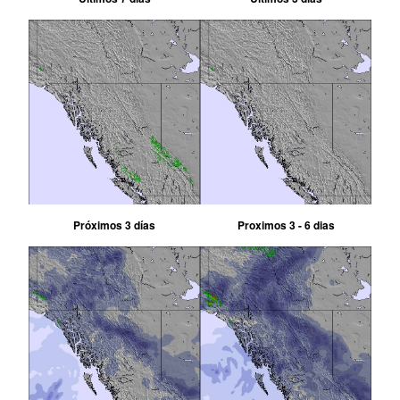
Próximos 3 días
Proximos 3 - 6 dias