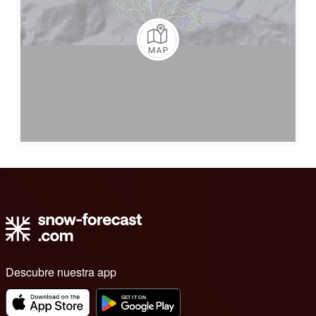
Descubre nuestra app