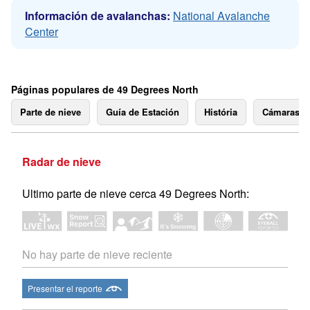
Información de avalanchas:
National Avalanche
Center
Páginas populares de 49 Degrees North
Parte de nieve
Guía de Estación
História
Cámaras 
Radar de nieve
Ultimo parte de nieve cerca 49 Degrees North:
No hay parte de nieve reciente
Presentar el reporte