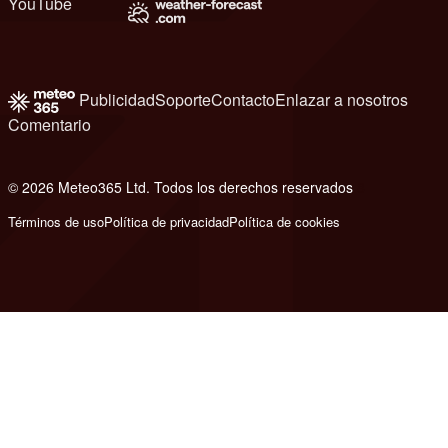
YouTube
Publicidad
Soporte
Contacto
Enlazar a nosotros
Comentario
© 2026 Meteo365 Ltd. Todos los derechos reservados
8
Términos de uso
Política de privacidad
Política de cookies