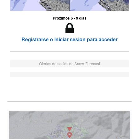
Proximos 6 - 9 dias
Registrarse o Iniciar sesion para acceder
Ofertas de socios de Snow-Forecast