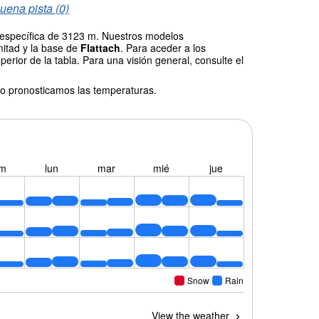
uena pista (0)
d específica de 3123 m. Nuestros modelos
mitad y la base de
Flattach
. Para aceder a los
erior de la tabla. Para una visión general, consulte el
o pronosticamos las temperaturas.