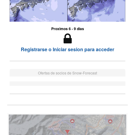
Proximos 6 - 9 dias
Registrarse o Iniciar sesion para acceder
Ofertas de socios de Snow-Forecast