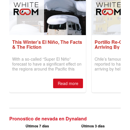
Pronostico de nevada en Dynaland
Últimos 7 días
Últimos 3 días