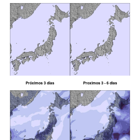
Próximos 3 días
Proximos 3 - 6 dias