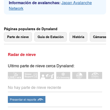
Información de avalanchas:
Japan Avalanche
Network
Páginas populares de Dynaland
Parte de nieve
Guía de Estación
História
Cámaras 
Radar de nieve
Ultimo parte de nieve cerca Dynaland:
No hay parte de nieve reciente
Presentar el reporte