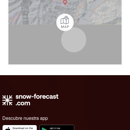
Descubre nuestra app