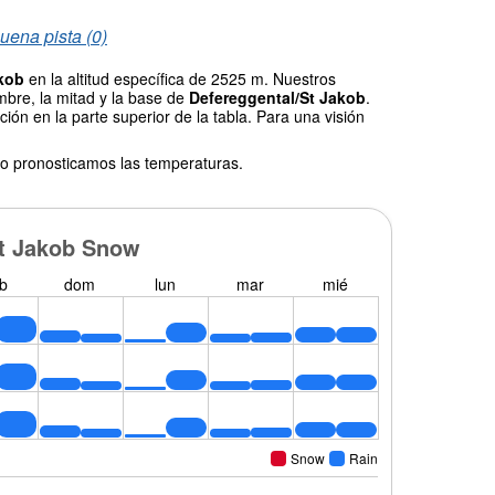
uena pista (0)
akob
en la altitud específica de 2525 m. Nuestros
mbre, la mitad y la base de
Defereggental/St Jakob
.
ión en la parte superior de la tabla. Para una visión
o pronosticamos las temperaturas.