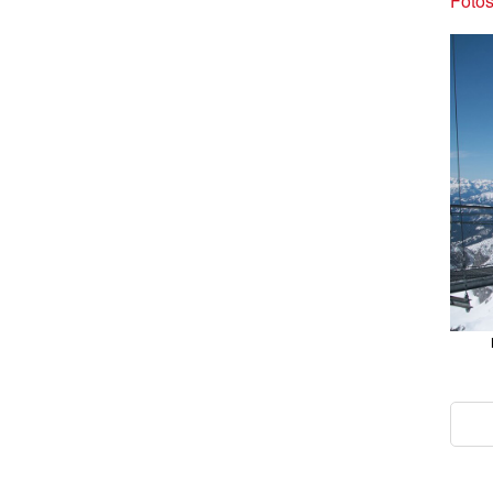
Fotos