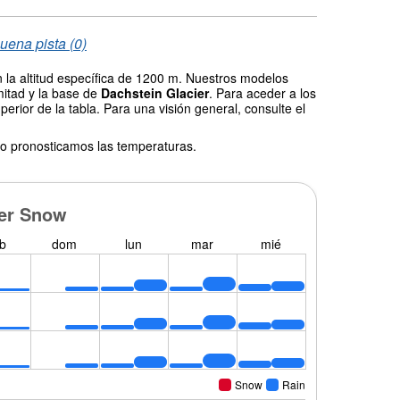
uena pista (0)
 la altitud específica de 1200 m. Nuestros modelos
mitad y la base de
Dachstein Glacier
. Para aceder a los
erior de la tabla. Para una visión general, consulte el
o pronosticamos las temperaturas.