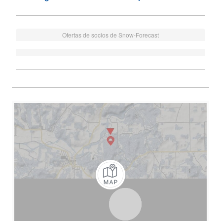
Ofertas de socios de Snow-Forecast