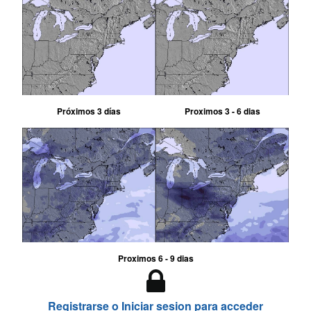
Próximos 3 días
Proximos 3 - 6 dias
Proximos 6 - 9 dias
Registrarse o Iniciar sesion para acceder