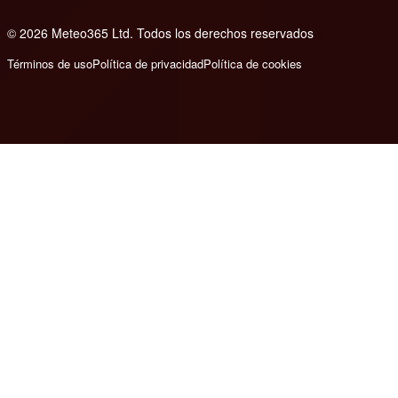
© 2026 Meteo365 Ltd. Todos los derechos reservados
8
Términos de uso
Política de privacidad
Política de cookies