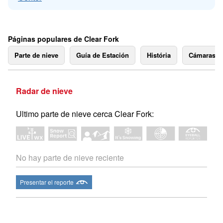
Páginas populares de Clear Fork
Parte de nieve
Guía de Estación
História
Cámaras 
Radar de nieve
Ultimo parte de nieve cerca Clear Fork:
No hay parte de nieve reciente
Presentar el reporte