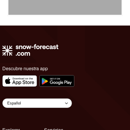
Descubre nuestra app
Explorar
Servicios