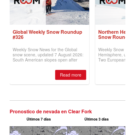
Pronostico de nevada en Clear Fork
Últimos 7 días
Últimos 3 días