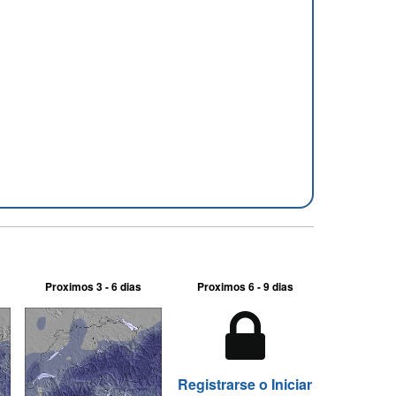
Proximos 3 - 6 dias
Proximos 6 - 9 dias
Registrarse o Iniciar