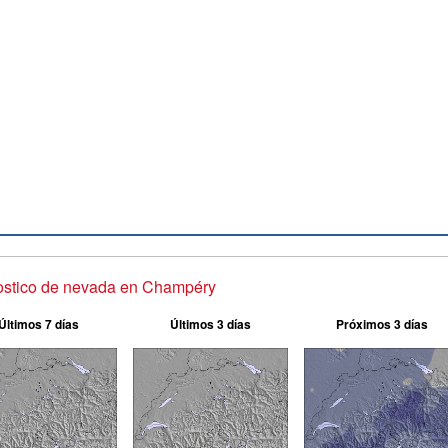
ostico de nevada en Champéry
Últimos 7 días
Últimos 3 días
Próximos 3 días