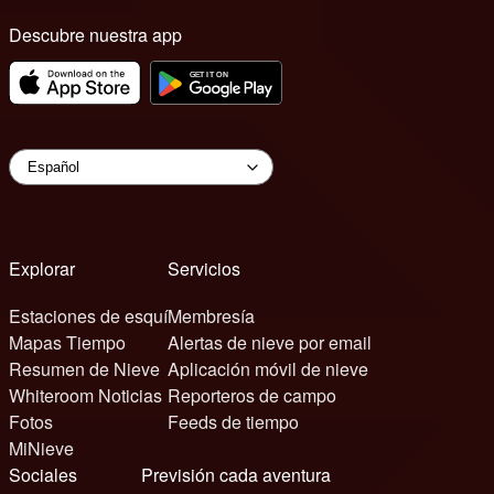
Descubre nuestra app
Explorar
Servicios
Estaciones de esquí
Membresía
Mapas Tiempo
Alertas de nieve por email
Resumen de Nieve
Aplicación móvil de nieve
Whiteroom Noticias
Reporteros de campo
Fotos
Feeds de tiempo
MiNieve
Sociales
Previsión cada aventura