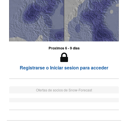
Proximos 6 - 9 dias
Registrarse o Iniciar sesion para acceder
Ofertas de socios de Snow-Forecast