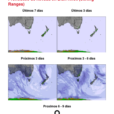
Ranges)
Últimos 7 días
Últimos 3 días
Próximos 3 días
Proximos 3 - 6 dias
Proximos 6 - 9 dias