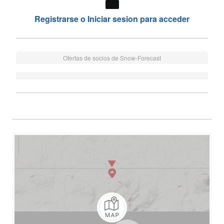
Registrarse o Iniciar sesion para acceder
Ofertas de socios de Snow-Forecast