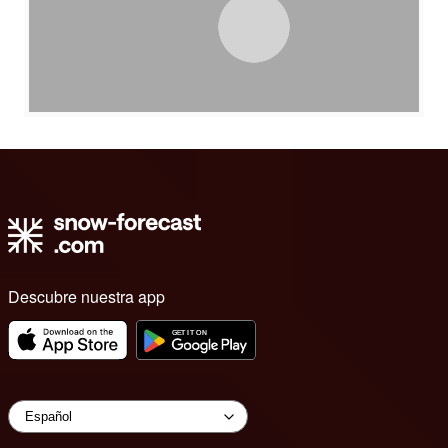
Descubre nuestra app