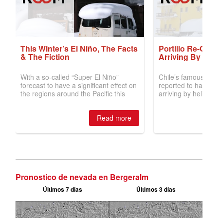
Pronostico de nevada en Bergeralm
Últimos 7 días
Últimos 3 días