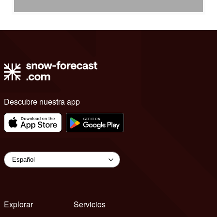
Descubre nuestra app
Explorar
Servicios