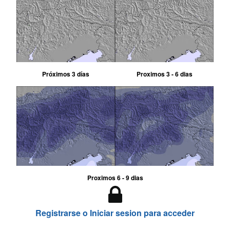
Próximos 3 días
Proximos 3 - 6 dias
Proximos 6 - 9 dias
Registrarse o Iniciar sesion para acceder