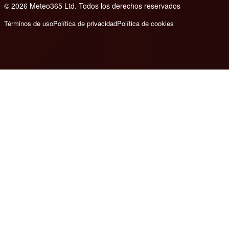
© 2026 Meteo365 Ltd. Todos los derechos reservados
8
Términos de uso
Política de privacidad
Política de cookies