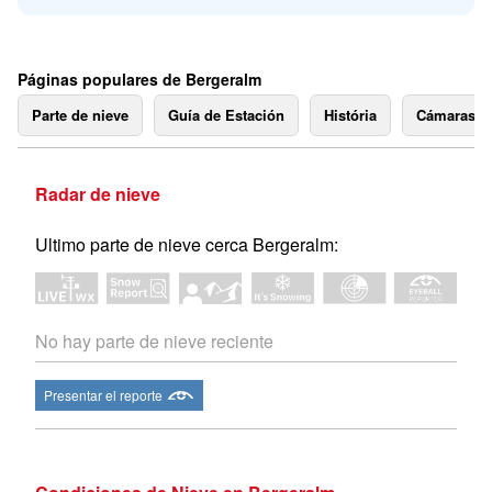
Páginas populares de Bergeralm
Parte de nieve
Guía de Estación
História
Cámaras 
Radar de nieve
Ultimo parte de nieve cerca Bergeralm:
No hay parte de nieve reciente
Presentar el reporte