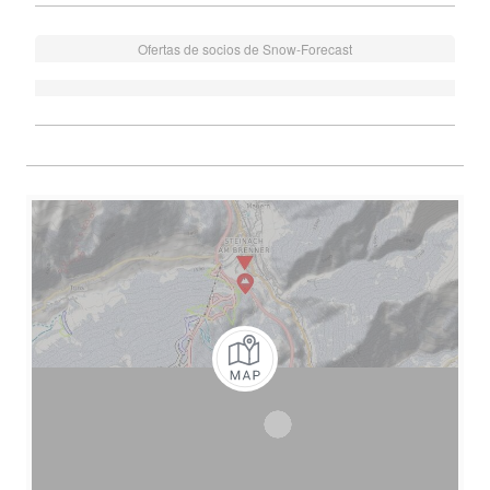
Ofertas de socios de Snow-Forecast