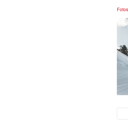
Fotos