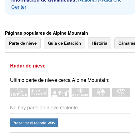
Center
Páginas populares de Alpine Mountain
Parte de nieve
Guía de Estación
História
Cámaras 
Radar de nieve
Ultimo parte de nieve cerca Alpine Mountain:
No hay parte de nieve reciente
Presentar el reporte