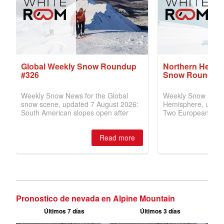
Pronostico de nevada en Alpine Mountain
Últimos 7 días
Últimos 3 días