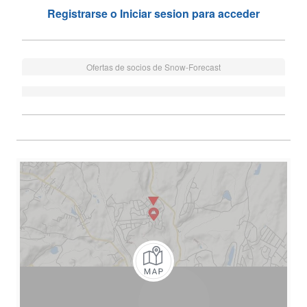
Registrarse o Iniciar sesion para acceder
Ofertas de socios de Snow-Forecast