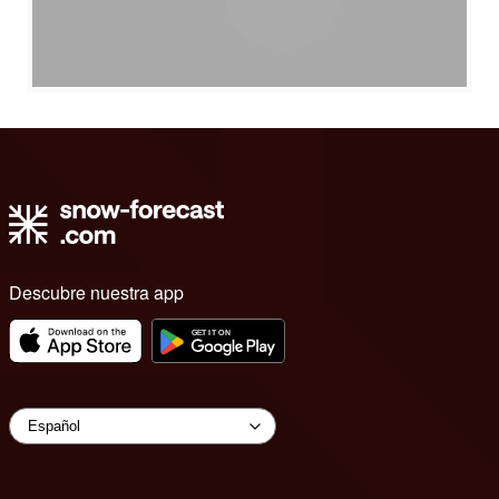
Descubre nuestra app