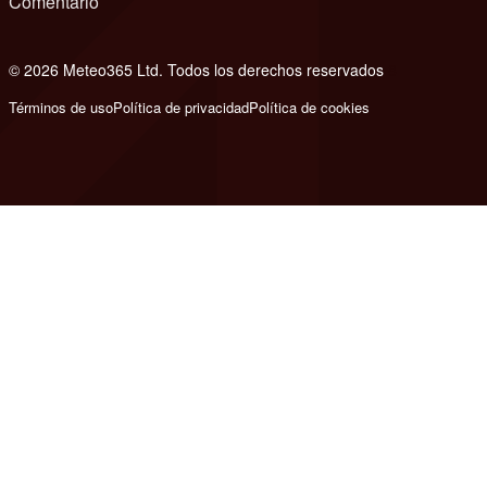
Comentario
© 2026 Meteo365 Ltd. Todos los derechos reservados
8
Términos de uso
Política de privacidad
Política de cookies