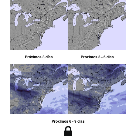
Próximos 3 días
Proximos 3 - 6 dias
Proximos 6 - 9 dias