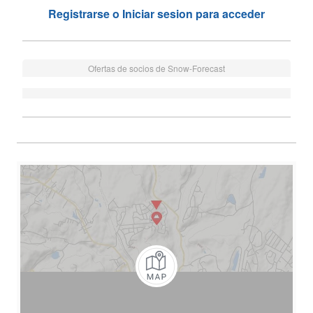
Registrarse o Iniciar sesion para acceder
Ofertas de socios de Snow-Forecast