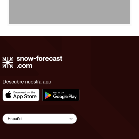
Descubre nuestra app