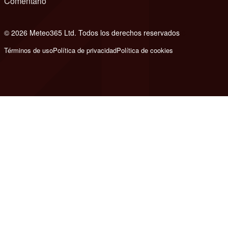
Comentario
© 2026 Meteo365 Ltd. Todos los derechos reservados
8
Términos de uso
Política de privacidad
Política de cookies