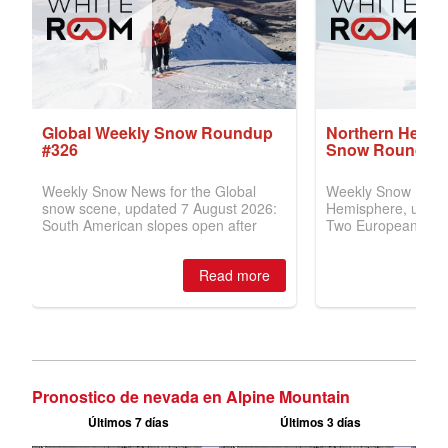
Pronostico de nevada en Alpine Mountain
Últimos 7 días
Últimos 3 días