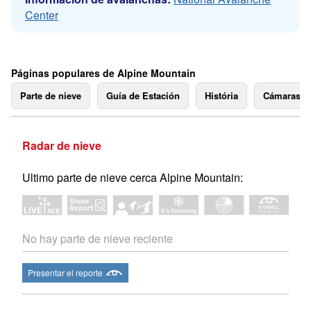
Center
Páginas populares de Alpine Mountain
Parte de nieve
Guía de Estación
História
Cámaras 
Radar de nieve
Ultimo parte de nieve cerca Alpine Mountain:
No hay parte de nieve reciente
Presentar el reporte