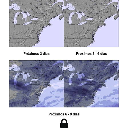
Próximos 3 días
Proximos 3 - 6 dias
Proximos 6 - 9 dias