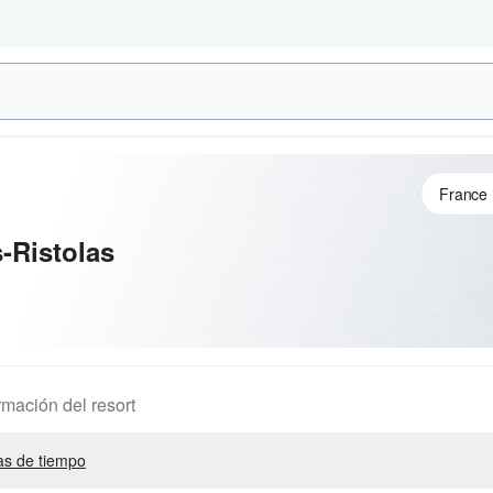
-Ristolas
rmación del resort
s de tiempo