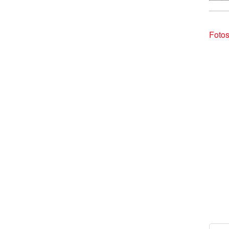
Fotos