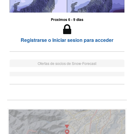
Proximos 6 - 9 dias
Registrarse o Iniciar sesion para acceder
Ofertas de socios de Snow-Forecast