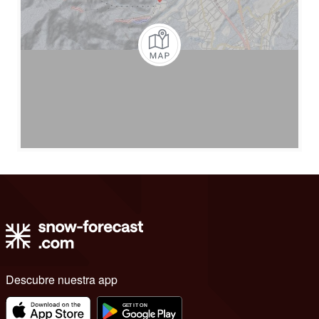
Descubre nuestra app