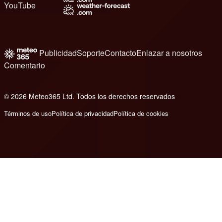
YouTube
Publicidad
Soporte
Contacto
Enlazar a nosotros
Comentario
© 2026 Meteo365 Ltd. Todos los derechos reservados
8
Términos de uso
Política de privacidad
Política de cookies