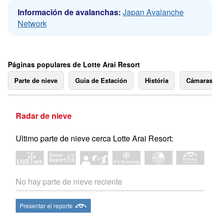
Información de avalanchas:
Japan Avalanche
Network
Páginas populares de Lotte Arai Resort
Parte de nieve
Guía de Estación
História
Cámaras 
Radar de nieve
Ultimo parte de nieve cerca Lotte Arai Resort:
No hay parte de nieve reciente
Presentar el reporte