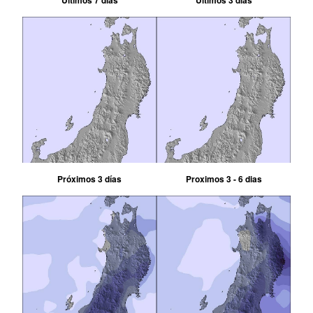
Últimos 7 días
Últimos 3 días
Próximos 3 días
Proximos 3 - 6 dias