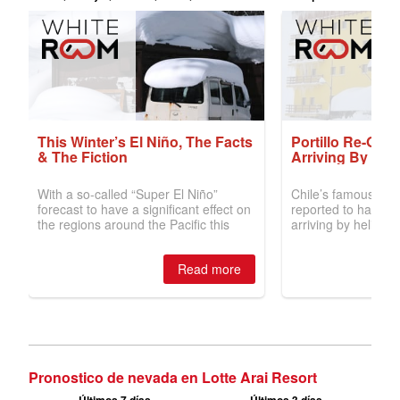
Pronostico de nevada en Lotte Arai Resort