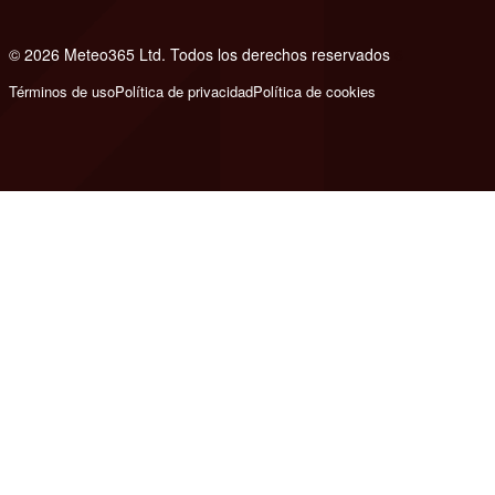
© 2026 Meteo365 Ltd. Todos los derechos reservados
6
Términos de uso
Política de privacidad
Política de cookies