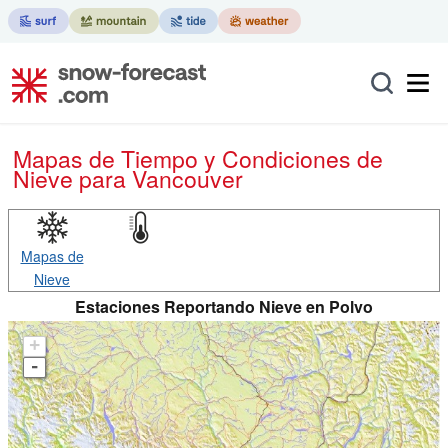
Mapas de Tiempo y Condiciones de
Nieve
para Vancouver
Mapas de
Nieve
Estaciones Reportando Nieve en Polvo
+
-