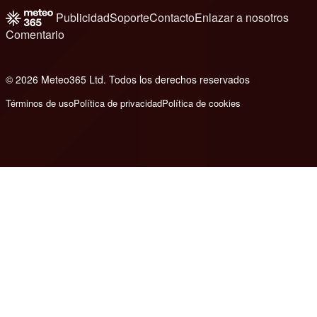
Publicidad
Soporte
Contacto
Enlazar a nosotros
Comentario
© 2026 Meteo365 Ltd. Todos los derechos reservados
6
Términos de uso
Política de privacidad
Política de cookies