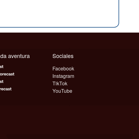
cada aventura
Sociales
Facebook
Instagram
TikTok
YouTube