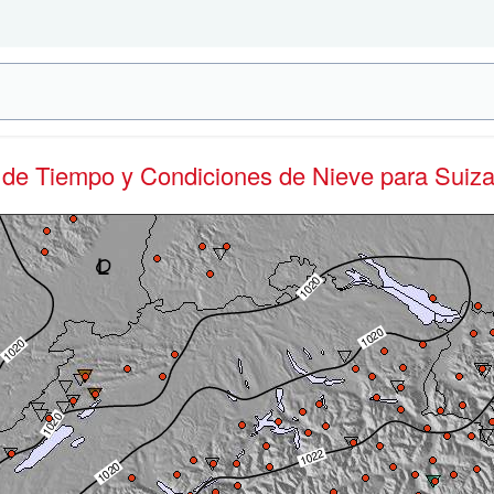
s de Tiempo y Condiciones de Nieve
para Suiz