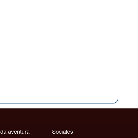
cada aventura
Sociales