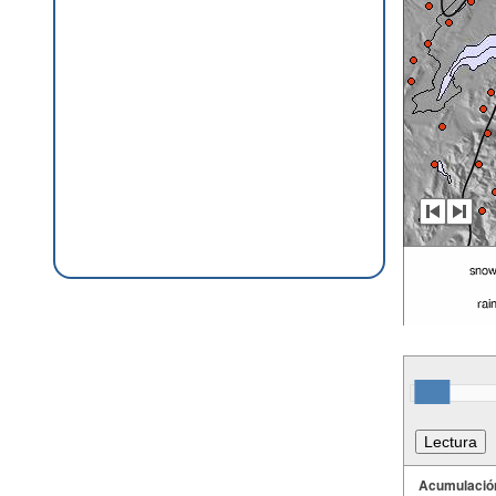
Acumulació