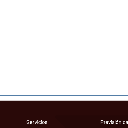
Servicios
Previsión 