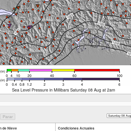
Sea Level Pressure in Millibars Saturday 08 Aug at 2am
n de Nieve
Condiciones Actuales