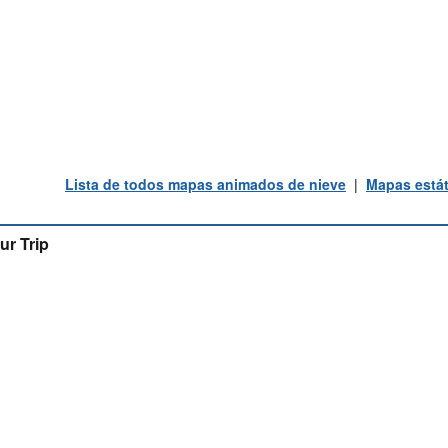
Lista de todos mapas animados de nieve
|
Mapas estát
ur Trip