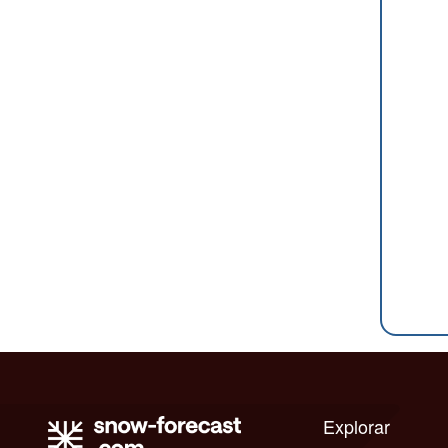
Explorar