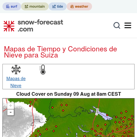
Mapas de Tiempo y Condiciones de
Nieve
para Suiza
Mapas de
Nieve
Cloud Cover on Sunday 09 Aug at 8am CEST
+
-