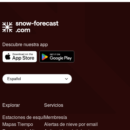
Descubre nuestra app
Explorar
Servicios
Estaciones de esquí
Membresía
Mapas Tiempo
Alertas de nieve por email