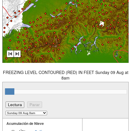
FREEZING LEVEL CONTOURED (RED) IN FEET Sunday 09 Aug at
8am
Acumulación de Nieve