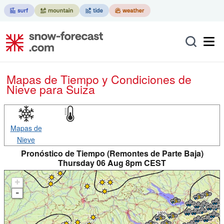
Mapas de Tiempo y Condiciones de
Nieve
para Suiza
Mapas de
Nieve
Pronóstico de Tiempo (Remontes de Parte Baja)
Thursday 06 Aug 8pm CEST
+
-