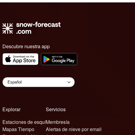
Descubre nuestra app
Explorar
Servicios
Estaciones de esquí
Membresía
Mapas Tiempo
Alertas de nieve por email