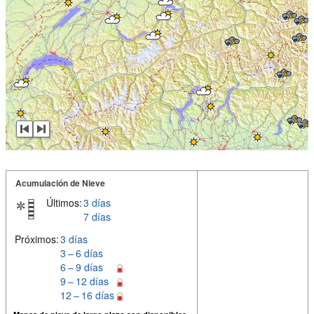
Acumulación de Nieve
Últimos:
3 días
7 días
Próximos:
3 días
3 – 6 días
6 – 9 días
9 – 12 días
12 – 16 días