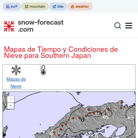
Mapas de Tiempo y Condiciones de
Nieve
para Southern Japan
Mapas de
Nieve
+
-