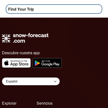
Find Your Trip
Descubre nuestra app
Explorar
Servicios