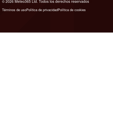
© 2026 Meteo365 Ltd. Todos los derechos reservados
6
Términos de uso
Política de privacidad
Política de cookies