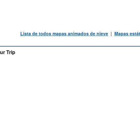
Lista de todos mapas animados de nieve
|
Mapas estát
ur Trip