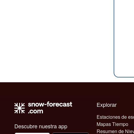
Explorar
Estaciones de es
Mapas Tiempo
Descubre nuestra app
Resumen de Nie