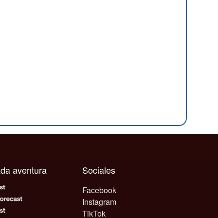
cada aventura
Sociales
Facebook
Instagram
TikTok