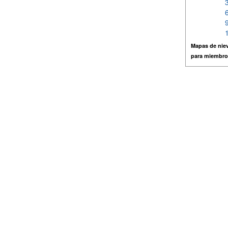
Mapas de niev
para miembro