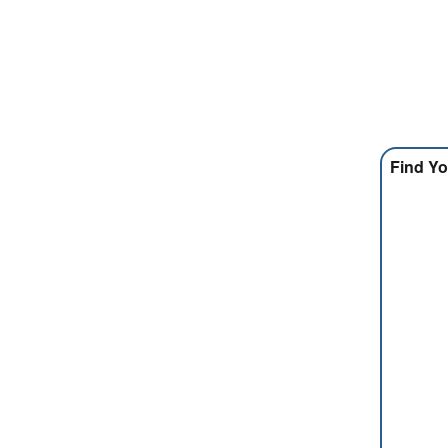
Find Yo