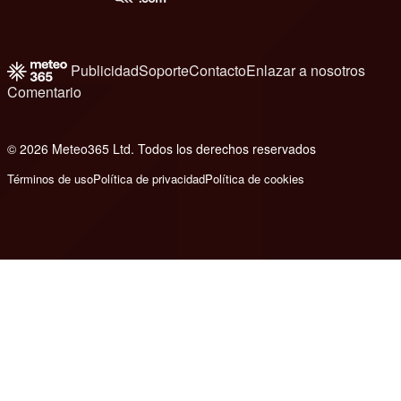
Publicidad
Soporte
Contacto
Enlazar a nosotros
Comentario
© 2026 Meteo365 Ltd. Todos los derechos reservados
6
Términos de uso
Política de privacidad
Política de cookies