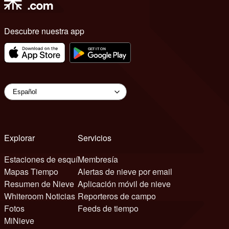
Descubre nuestra app
Explorar
Servicios
Estaciones de esquí
Membresía
Mapas Tiempo
Alertas de nieve por email
Resumen de Nieve
Aplicación móvil de nieve
Whiteroom Noticias
Reporteros de campo
Fotos
Feeds de tiempo
MiNieve