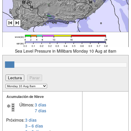
Sea Level Pressure in Millibars Monday 10 Aug at 8am
Acumulación de Nieve
Últimos:
3 días
7 días
Próximos:
3 días
3 – 6 días