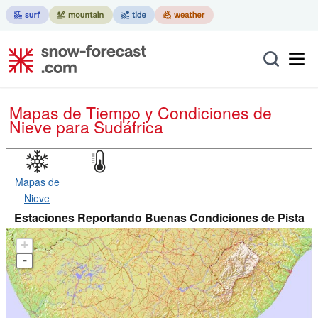
Mapas de Tiempo y Condiciones de
Nieve
para Sudáfrica
Mapas de
Nieve
Estaciones Reportando Buenas Condiciones de Pista
+
-