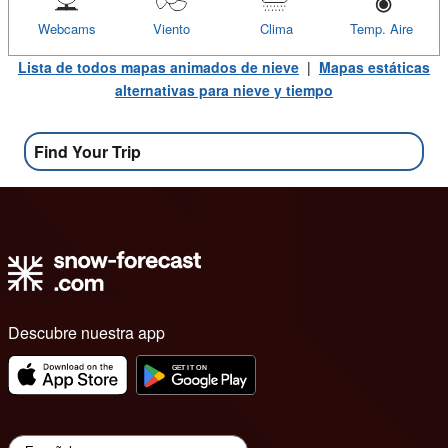
Webcams
Viento
Clima
Temp. Aire
Lista de todos mapas animados de nieve
|
Mapas estáticas
alternativas para nieve y tiempo
Find Your Trip
Descubre nuestra app