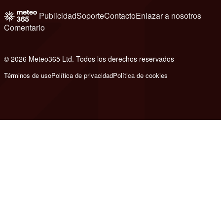
Publicidad
Soporte
Contacto
Enlazar a nosotros
Comentario
© 2026 Meteo365 Ltd. Todos los derechos reservados
6
Términos de uso
Política de privacidad
Política de cookies