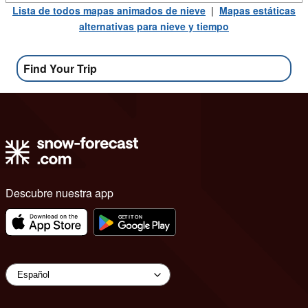
Lista de todos mapas animados de nieve
|
Mapas estáticas
alternativas para nieve y tiempo
Find Your Trip
Descubre nuestra app