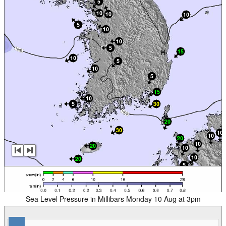
Sea Level Pressure in Millibars Monday 10 Aug at 3pm