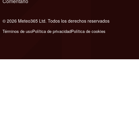
Comentario
© 2026 Meteo365 Ltd. Todos los derechos reservados
1
Términos de uso
Política de privacidad
Política de cookies