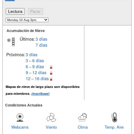
Acumulación de Nieve
Últimos:
3 días
7 días
Próximos:
3 días
3 – 6 días
6 – 9 días
9 – 12 días
12 – 16 días
Mapas de nieve de largo plazo son disponibles
para miembros.
¡Inscríbase!
Condiciones Actuales
Webcams
Viento
Clima
Temp. Aire