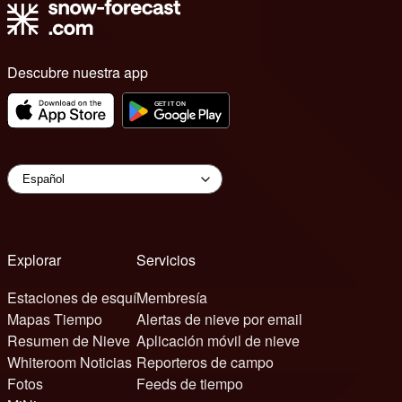
Descubre nuestra app
Explorar
Servicios
Estaciones de esquí
Membresía
Mapas Tiempo
Alertas de nieve por email
Resumen de Nieve
Aplicación móvil de nieve
Whiteroom Noticias
Reporteros de campo
Fotos
Feeds de tiempo